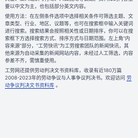
要以中文为主，也包括部分英文内容。
使用方法：在左侧条件选项中选择相关条件可筛选主题、文
章类型、行业、地区、议题等，也可在搜索框中输入关键词
进行搜索。搜索结果会按照相关性或日期排序，你可以在搜
索框下方选择搜索方式、排序方式与日期范围。左上角“内
容来源”部分，“工劳快讯”为工劳搜索团队的新闻快讯，其
他来源为自动采集的新闻网站内容，未经过人工筛选，内容
参差不齐，需慎重使用。
工劳网还提供劳动判决文书资料库，收录有近180万篇
2008-2023年的劳动争议与人事争议判决书。欢迎访问
劳
动争议判决文书资料库
。