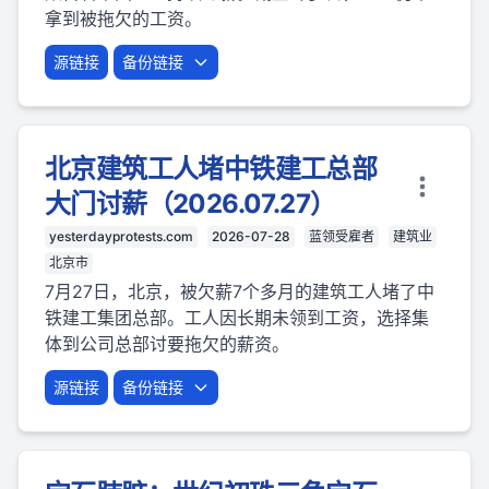
拿到被拖欠的工资。
源链接
备份链接
北京建筑工人堵中铁建工总部
大门讨薪（2026.07.27）
yesterdayprotests.com
2026-07-28
蓝领受雇者
建筑业
北京市
7月27日，北京，被欠薪7个多月的建筑工人堵了中
铁建工集团总部。工人因长期未领到工资，选择集
体到公司总部讨要拖欠的薪资。
源链接
备份链接