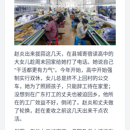
赵炎出来拔蒜这几天，在县城寄宿读高中的
大女儿趁周末回家给她打了电话。她说自己
“干活都更有力气”。今年开始，高中开始强
制实行双休，女儿总是挤不上回村的公交
车，她为了照顾孩子，只能辞工待在家里；
没想到在广东打工的丈夫也被迫回乡，他所
在的工厂效益不好，倒闭了。赵炎和丈夫做
了轮换，赶在麦收之前这几天出来干点农
活。