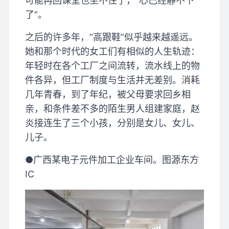
可能再回课堂也坐不住了，“心已经静不下
了”。
之后的许多年，“高跟鞋”似乎越来越遥远。
她和那个时代的女工们有相似的人生轨迹：
年轻时在各个工厂之间流转，流水线上的物
件各异，但工厂制度与生活并无差别。消耗
几年青春，到了年纪，被父母要求回乡相
亲，和条件差不多的陌生男人组建家庭，赵
炎接连生了三个小孩，分别是女儿、女儿、
儿子。
●广西某电子元件加工企业车间。图源东方
IC