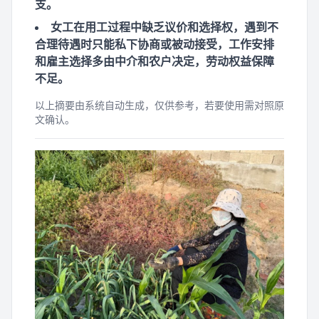
支。
女工在用工过程中缺乏议价和选择权，遇到不
合理待遇时只能私下协商或被动接受，工作安排
和雇主选择多由中介和农户决定，劳动权益保障
不足。
以上摘要由系统自动生成，仅供参考，若要使用需对照原
文确认。