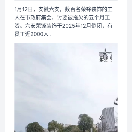
1月12日，安徽六安，数百名荣锋装饰的工
人在市政府集会，讨要被拖欠的五个月工
资。六安荣锋装饰于2025年12月倒闭，有
员工近2000人。