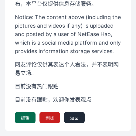
布，本平台仅提供信息存储服务。
Notice: The content above (including the
pictures and videos if any) is uploaded
and posted by a user of NetEase Hao,
which is a social media platform and only
provides information storage services.
网友评论仅供其表达个人看法，并不表明网
易立场。
目前没有热门跟贴
目前没有跟贴，欢迎你发表观点
编辑
删除
返回