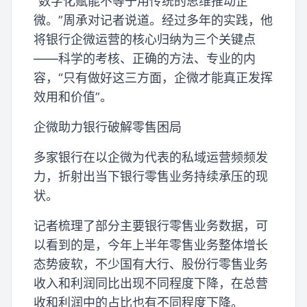
“数字化赋能不等于用传统的思维推动企
微。”周承对记者说道。经过多年的实践，他
将银行企微运营的核心归纳为三个关键点
——科学的考核、正确的方法、专业的内
容，“只有做好这三方面，企微才能真正发挥
效用和价值”。
企微助力银行破解零售困局
多家银行在以企微为代表的私域运营频频发
力，折射出当下银行零售业务持续承压的现
状。
记者梳理了部分主要银行零售业务数据，可
以看到的是，今年上半年零售业务整体增长
态势疲软，不少国有大行、股份行零售业务
收入和利润同比出现不同程度下降，在总营
收和利润中的占比也有不同程度下降。