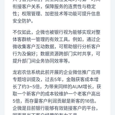
衔接客户关系，保障服务的连贯性与稳定
性；权限管理、加密技术等功能可提升信息
安全防护。
不仅如此，企微也被银行视为能够实现对整
体客群统一管理的有效工具。例如，通过企
微收集客户互动数据，可帮助银行分析客户
行为及偏好；数据资源跨部门实时共享，可
提升部门间业务协同效率等。
龙岩农信系统此前开展的企业微信推广应用
专题培训提及，过去5年，金融获客成本增
长了约3~5倍，为带来同样的AUM增长，获
取一个新客户的成本较维护一个老客户高出
5倍，而存量客户利润贡献是新客的16倍。
企微是目前银行能够有效链接客户的平台，