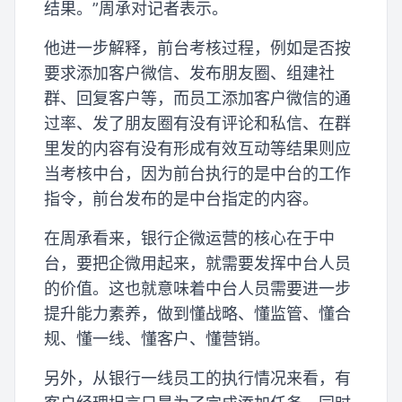
结果。”周承对记者表示。
他进一步解释，前台考核过程，例如是否按
要求添加客户微信、发布朋友圈、组建社
群、回复客户等，而员工添加客户微信的通
过率、发了朋友圈有没有评论和私信、在群
里发的内容有没有形成有效互动等结果则应
当考核中台，因为前台执行的是中台的工作
指令，前台发布的是中台指定的内容。
在周承看来，银行企微运营的核心在于中
台，要把企微用起来，就需要发挥中台人员
的价值。这也就意味着中台人员需要进一步
提升能力素养，做到懂战略、懂监管、懂合
规、懂一线、懂客户、懂营销。
另外，从银行一线员工的执行情况来看，有