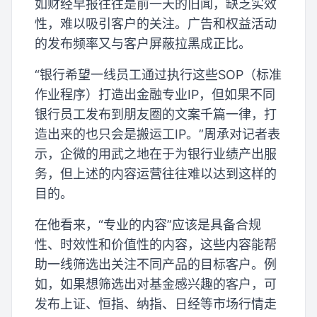
如财经早报往往是前一天的旧闻，缺乏实效
性，难以吸引客户的关注。广告和权益活动
的发布频率又与客户屏蔽拉黑成正比。
“银行希望一线员工通过执行这些SOP（标准
作业程序）打造出金融专业IP，但如果不同
银行员工发布到朋友圈的文案千篇一律，打
造出来的也只会是搬运工IP。”周承对记者表
示，企微的用武之地在于为银行业绩产出服
务，但上述的内容运营往往难以达到这样的
目的。
在他看来，“专业的内容”应该是具备合规
性、时效性和价值性的内容，这些内容能帮
助一线筛选出关注不同产品的目标客户。例
如，如果想筛选出对基金感兴趣的客户，可
发布上证、恒指、纳指、日经等市场行情走