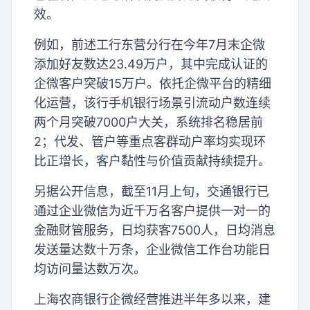
效。
例如，前述工行东营分行在今年7月末企微
添加好友数达23.49万户，其中完成认证的
企微客户突破15万户。依托企微平台的精细
化运营，该行手机银行场景引流动户数连续
两个月突破7000户大关，系统排名稳居前
2；代发、管户等重点客群动户率均实现环
比正增长，客户黏性与价值贡献持续提升。
另据公开信息，截至11月上旬，交通银行已
通过企业微信为近千万名客户提供一对一的
金融财管服务，日均获客7500人，日均消息
发送量达数十万条，企业微信工作台功能日
均访问量达数万次。
上海农商银行企微经营推进半年多以来，建