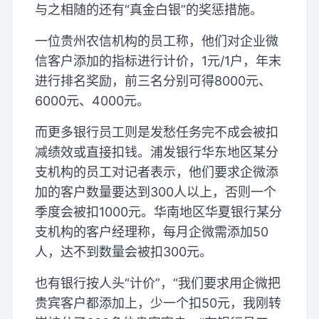
与之相随的还有“真金白银”的奖惩措施。
一位贵州农信机构的员工称，他们对企业微
信客户添加的指标进行计价，1元/1户，年末
进行排名奖励，前三名分别可得8000元、
6000元、4000元。
而更多银行员工则是发愁任务完不成会被扣
减绩效或直接扣钱。浦发银行华东地区某分
支机构的员工对记者表示，他们要求企微添
加的客户数量要达到300人以上，否则一个
季度会被扣1000元。华南地区华夏银行某分
支机构的客户经理称，每月企微需添加50
人，达不到数量会被扣300元。
也有银行按人头“计价”，“我们要求用企微把
贵宾客户都添加上，少一个扣50元，我刚转