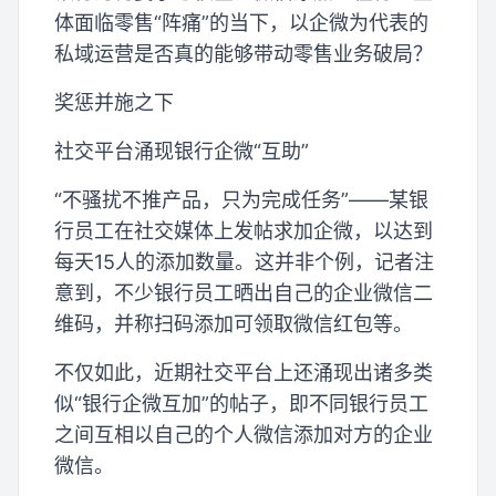
体面临零售“阵痛”的当下，以企微为代表的
私域运营是否真的能够带动零售业务破局？
奖惩并施之下
社交平台涌现银行企微“互助”
“不骚扰不推产品，只为完成任务”——某银
行员工在社交媒体上发帖求加企微，以达到
每天15人的添加数量。这并非个例，记者注
意到，不少银行员工晒出自己的企业微信二
维码，并称扫码添加可领取微信红包等。
不仅如此，近期社交平台上还涌现出诸多类
似“银行企微互加”的帖子，即不同银行员工
之间互相以自己的个人微信添加对方的企业
微信。