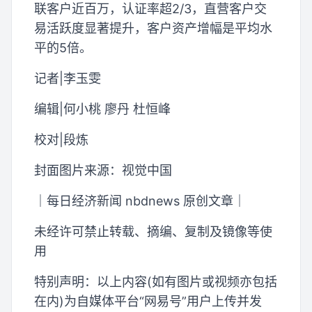
联客户近百万，认证率超2/3，直营客户交
易活跃度显著提升，客户资产增幅是平均水
平的5倍。
记者|李玉雯
编辑|何小桃 廖丹 杜恒峰
校对|段炼
封面图片来源：视觉中国
｜每日经济新闻 nbdnews 原创文章｜
未经许可禁止转载、摘编、复制及镜像等使
用
特别声明：以上内容(如有图片或视频亦包括
在内)为自媒体平台“网易号”用户上传并发