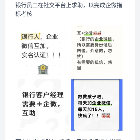
银行员工在社交平台上求助，以完成企微指
标考核