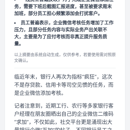
务，需要下班后截图汇报进度，甚至被要求周末
加班，部分员工担心频繁添加会打扰客户。
员工普遍表示，企业微信考核任务增加了工作
压力，且部分任务内容与实际业务产出关联不
大，主要是为了应付考核而非真正提升服务质
量。
以上摘要由系统自动生成，仅供参考，若要使用需对照原
文确认。
临近年末，银行人再次为指标“疯狂”，这次
不是存贷款、信用卡等司空见惯的任务，而
是企业微信添加考核。
记者注意到，近期工行、农行等多家银行客
户经理在朋友圈晒出自己的企业微信二维码
“求加”，不仅如此，社交平台更是涌现出大