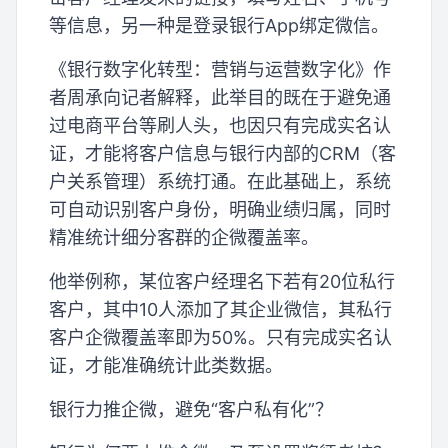
等信息，另一种是登录银行App绑定微信。
《银行数字化转型：营销与运营数字化》作
者周承向记者解释，此举目的既在于避免通
过电商平台等刷人头，也因只有完成实名认
证，才能将客户信息与银行内部的CRM（客
户关系管理）系统打通。在此基础上，系统
可自动识别客户身份，明确业绩归属，同时
精准统计细分客群的企微覆盖率。
他举例称，某位客户经理名下若有20位私行
客户，其中10人添加了其企业微信，其私行
客户企微覆盖率即为50%。只有完成实名认
证，才能准确统计此类数据。
银行力推企微，避免“客户私有化”？