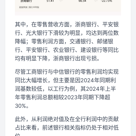
其中，在零售营收方面，浙商银行、平安银
行、光大银行下滑较为明显，均达到两位数
降幅；零售利润方面，交通银行、邮储银
行、平安银行、农业银行、建设银行等同比
均有明显下降，浙商银行出现亏损。
尽管工商银行与中信银行的零售利润均实现
同比大幅增长，但主要是因2024年同期利
润基数较低，以工行为例，其2024年上半
年零售利润总额相较2023年同期下降超
30%。
此外，从利润绝对值及在全行利润中的贡献
占比来看，前述银行相关指标仍处于相对低