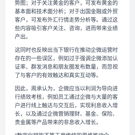
势图；对于关注黄金的客户，可发布黄金的
基本面和技术面分析；对于出国金融或外贸
客户，可发布外汇行情走势分析等。通过这
些内容吸引客户关注、咨询，进而带来业绩
产出。
这同时也反映出当下银行在推动企微运营时
存在的一些误区，例如过于强调企微添加认
证率、群发消息和朋友圈发布数量，而忽视
了与客户的有效触达和真实互动等。
因此，周承认为，企微应当以利润为导向进
行绩效考核，例如员工通过企微与大量的客
户进行线上触达与交互后，实现利息收入增
长，以及通过企微营销理财、基金、保险、
贵金属等产品带来的非息收入增长。