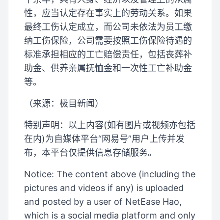
性，应当认定存在事实上的劳动关系。如果
最终工伤认定成立，而公司未依法为员工缴
纳工伤保险，公司需要按照工伤保险待遇的
标准承担相应的工亡赔偿责任，包括丧葬补
助金、供养亲属抚恤金和一次性工亡补助金
等。
（来源：极目新闻）
特别声明：以上内容(如有图片或视频亦包括
在内)为自媒体平台“网易号”用户上传并发
布，本平台仅提供信息存储服务。
Notice: The content above (including the
pictures and videos if any) is uploaded
and posted by a user of NetEase Hao,
which is a social media platform and only