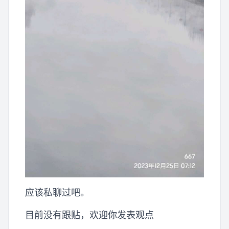
应该私聊过吧。
目前没有跟贴，欢迎你发表观点