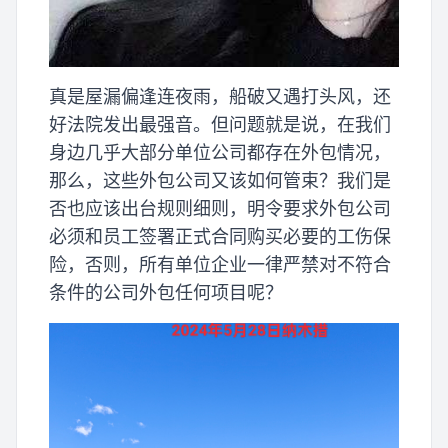
真是屋漏偏逢连夜雨，船破又遇打头风，还
好法院发出最强音。但问题就是说，在我们
身边几乎大部分单位公司都存在外包情况，
那么，这些外包公司又该如何管束？我们是
否也应该出台规则细则，明令要求外包公司
必须和员工签署正式合同购买必要的工伤保
险，否则，所有单位企业一律严禁对不符合
条件的公司外包任何项目呢？