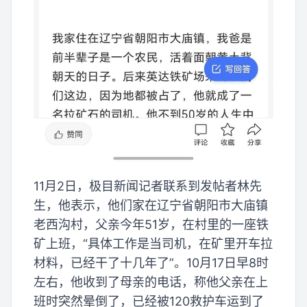
11月2日，极目新闻记者联系到发帖者林先
生，他表示，他们家在辽宁省朝阳市大庙镇
老西沟村，父亲今年51岁，在村里的一座铁
矿上班，“具体工作是当司机，在矿里开车拉
材料，已经干了十几年了”。10月17日早8时
左右，他收到了母亲的电话，称他父亲在上
班时突然晕倒了，已经被120救护车运到了