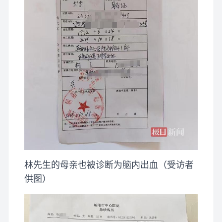
林先生的母亲也被诊断为脑内出血（受访者
供图）