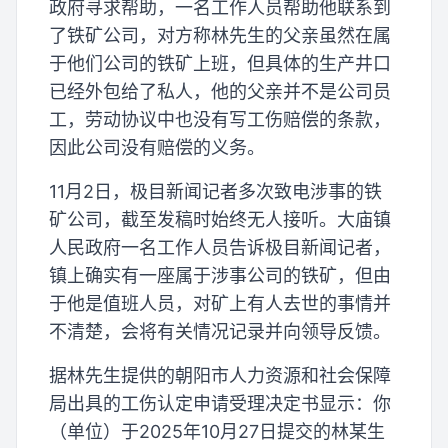
政府寻求帮助，一名工作人员帮助他联系到
了铁矿公司，对方称林先生的父亲虽然在属
于他们公司的铁矿上班，但具体的生产井口
已经外包给了私人，他的父亲并不是公司员
工，劳动协议中也没有写工伤赔偿的条款，
因此公司没有赔偿的义务。
11月2日，极目新闻记者多次致电涉事的铁
矿公司，截至发稿时始终无人接听。大庙镇
人民政府一名工作人员告诉极目新闻记者，
镇上确实有一座属于涉事公司的铁矿，但由
于他是值班人员，对矿上有人去世的事情并
不清楚，会将有关情况记录并向领导反馈。
据林先生提供的朝阳市人力资源和社会保障
局出具的工伤认定申请受理决定书显示：你
（单位）于2025年10月27日提交的林某生