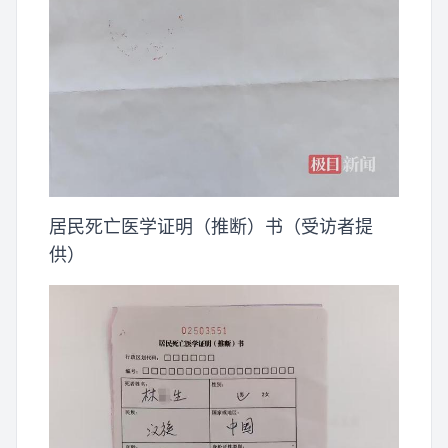
居民死亡医学证明（推断）书（受访者提
供）