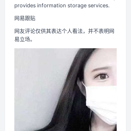
provides information storage services.
网易跟贴
网友评论仅供其表达个人看法，并不表明网
易立场。