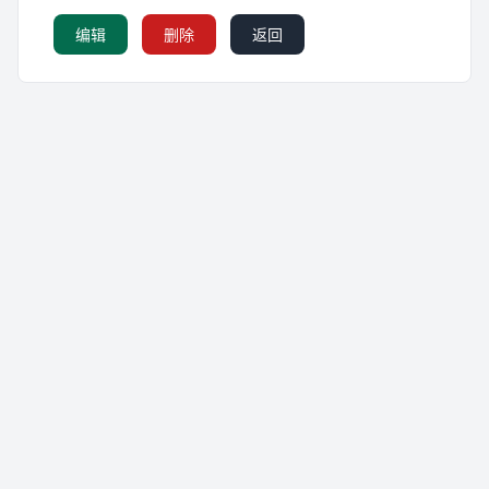
编辑
删除
返回