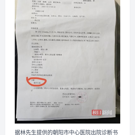
据林先生提供的朝阳市中心医院出院诊断书