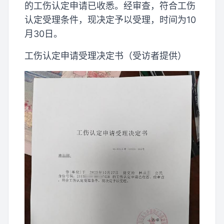
的工伤认定申请已收悉。经审查，符合工伤
认定受理条件，现决定予以受理，时间为10
月30日。
工伤认定申请受理决定书（受访者提供）