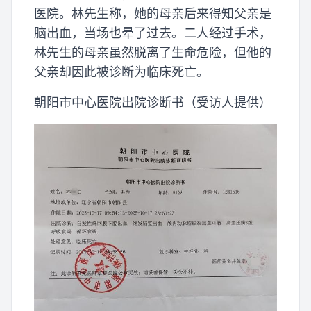
医院。林先生称，她的母亲后来得知父亲是
脑出血，当场也晕了过去。二人经过手术，
林先生的母亲虽然脱离了生命危险，但他的
父亲却因此被诊断为临床死亡。
朝阳市中心医院出院诊断书（受访人提供）