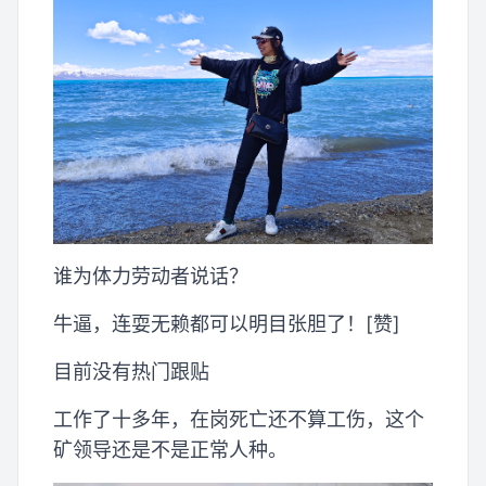
谁为体力劳动者说话？
牛逼，连耍无赖都可以明目张胆了！[赞]
目前没有热门跟贴
工作了十多年，在岗死亡还不算工伤，这个
矿领导还是不是正常人种。