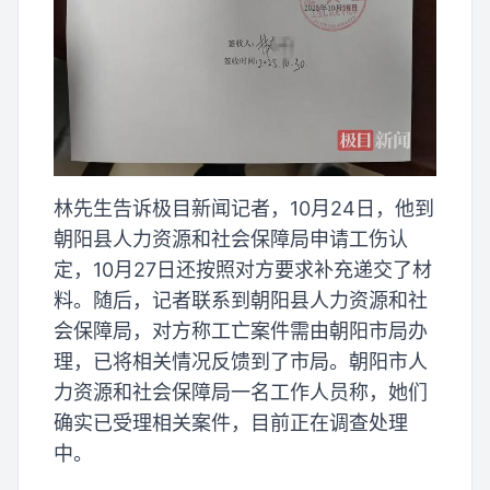
林先生告诉极目新闻记者，10月24日，他到
朝阳县人力资源和社会保障局申请工伤认
定，10月27日还按照对方要求补充递交了材
料。随后，记者联系到朝阳县人力资源和社
会保障局，对方称工亡案件需由朝阳市局办
理，已将相关情况反馈到了市局。朝阳市人
力资源和社会保障局一名工作人员称，她们
确实已受理相关案件，目前正在调查处理
中。