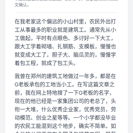
文确认。
在我老家这个偏远的小山村里，农民外出打
工从事最多的职业就是建筑工。通常先从小
工做起，平时有点眼色、多讨好一下大工，
跟大工学着砌墙、扎钢筋、支模板，慢慢也
就变成大工了。胆子大、脑瓜灵的，慢慢学
着包工程，就成了包工头。
我曾在郑州的建筑工地做过一年多，都是在
G老板承包的工地当小工。在写这篇文章之
前，我在网上特地搜了一下G老板的名字，
现在的他已经是一家集团公司的老总了，头
衔一大堆，什么优秀企业家，优秀党员，劳
动模范、创业之星等等。一个小学都没毕业
的农民工能混到这个地步，确实不简单。如