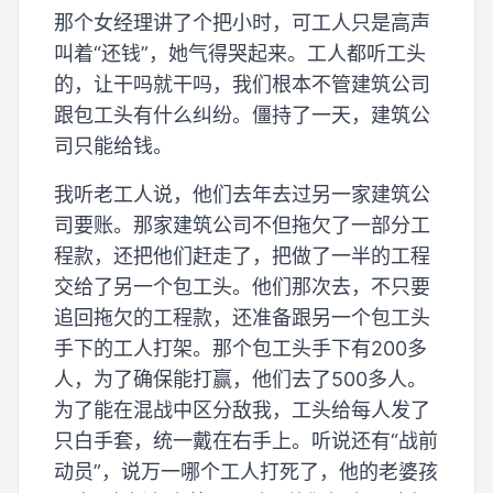
那个女经理讲了个把小时，可工人只是高声
叫着“还钱”，她气得哭起来。工人都听工头
的，让干吗就干吗，我们根本不管建筑公司
跟包工头有什么纠纷。僵持了一天，建筑公
司只能给钱。
我听老工人说，他们去年去过另一家建筑公
司要账。那家建筑公司不但拖欠了一部分工
程款，还把他们赶走了，把做了一半的工程
交给了另一个包工头。他们那次去，不只要
追回拖欠的工程款，还准备跟另一个包工头
手下的工人打架。那个包工头手下有200多
人，为了确保能打赢，他们去了500多人。
为了能在混战中区分敌我，工头给每人发了
只白手套，统一戴在右手上。听说还有“战前
动员”，说万一哪个工人打死了，他的老婆孩