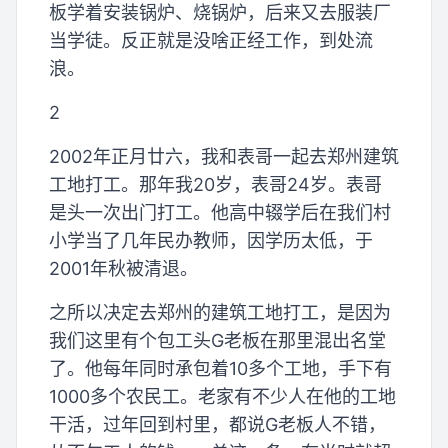
板学着安装锅炉、烧锅炉，后来又去服装厂
当学徒。反正就是没啥正经工作，到处流
浪。
2
2002年正月廿六，我和表哥一起去郑州建筑
工地打工。那年我20岁，表哥24岁。表哥
是头一次出门打工。他高中辍学后在我们村
小学当了几年民办教师，因学历太低，于
2001年秋被清退。
之所以决定去郑州的建筑工地打工，是因为
我们这里有个包工头G老板在那里混出名堂
了。他每年同时承包着10多个工地，手下有
1000多个农民工。老家有不少人在他的工地
干活，过年回到村里，都说G老板人不错，