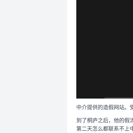
中介提供的造假网站。
到了桐庐之后，他的假
第二天怎么都联系不上