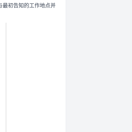
与最初告知的工作地点并