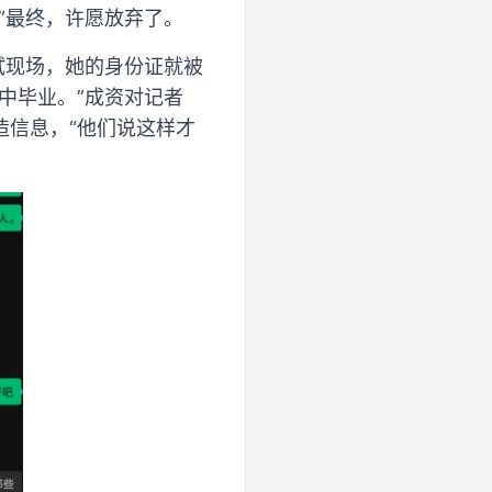
”最终，许愿放弃了。
试现场，她的身份证就被
中毕业。”成资对记者
造信息，“他们说这样才