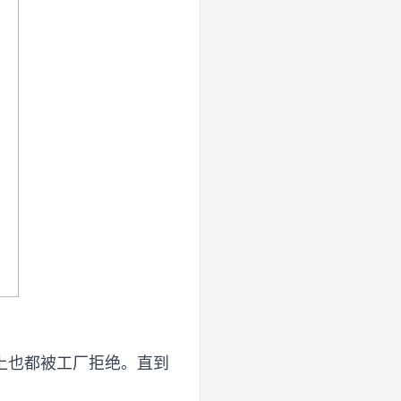
上也都被工厂拒绝。直到