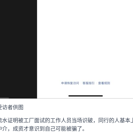
受访者供图
流水证明被工厂面试的工作人员当场识破，同行的人基本
中介，成资才意识到自己可能被骗了。