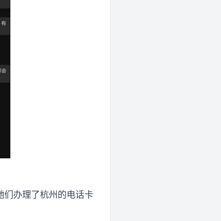
她们办理了杭州的电话卡