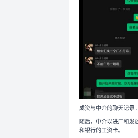
成资与中介的聊天记录
随后，中介以进厂和发
和银行的工资卡。