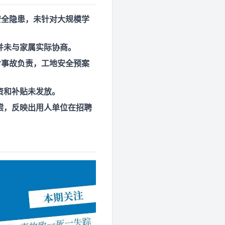
安全隐患，未针对大规模学
并未与家属实际协商。
对事故负责，工地安全预案
资和补贴未发放。
偿，反映出用人单位在招聘