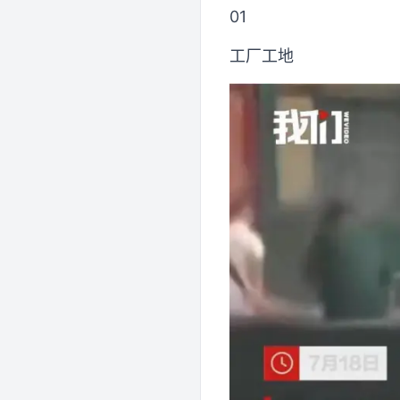
01
工厂工地