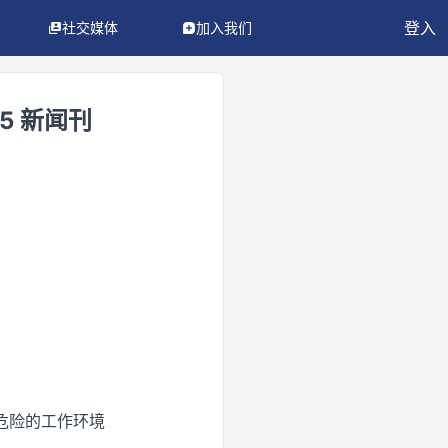
登入
社交媒体
加入我们
5 新闻刊
脏或危险的工作环境