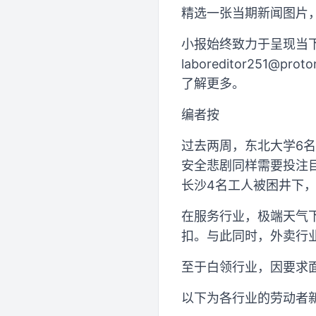
精选一张当期新闻图片
小报始终致力于呈现当
laboreditor251@proto
了解更多。
编者按
过去两周，东北大学6
安全悲剧同样需要投注目
长沙4名工人被困井下，
在服务行业，极端天气
扣。与此同时，外卖行
至于白领行业，因要求
以下为各行业的劳动者