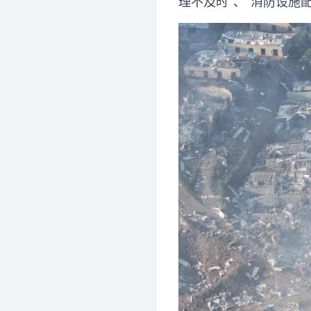
理不及时”、“消防设施