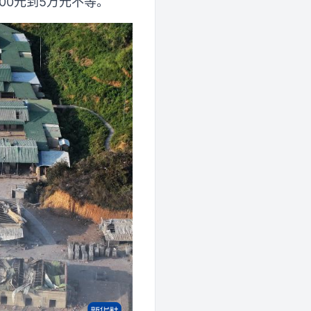
00元到5万元不等。