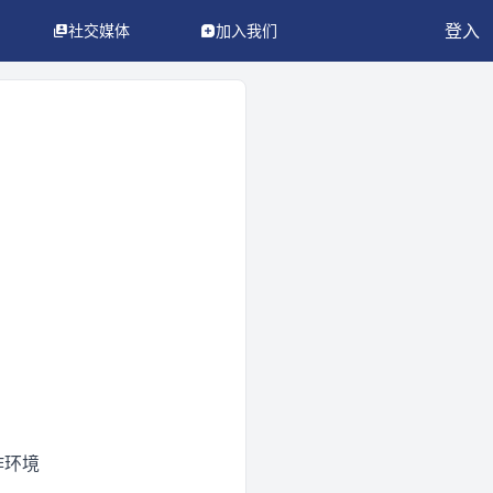
登入
社交媒体
加入我们
作环境