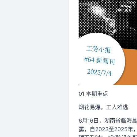
01 本期重点
烟花易爆，工人难逃
6月16日，湖南省临澧
露，自2023至2025