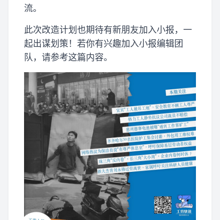
流。
此次改造计划也期待有新朋友加入小报，一
起出谋划策！若你有兴趣加入小报编辑团
队，请参考这篇内容。