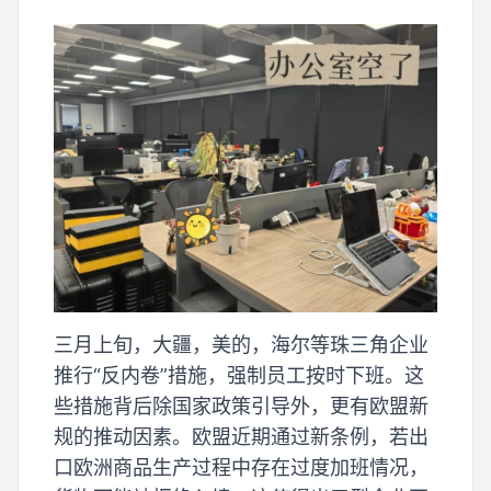
三月上旬，大疆，美的，海尔等珠三角企业
推行“反内卷”措施，强制员工按时下班。这
些措施背后除国家政策引导外，更有欧盟新
规的推动因素。欧盟近期通过新条例，若出
口欧洲商品生产过程中存在过度加班情况，