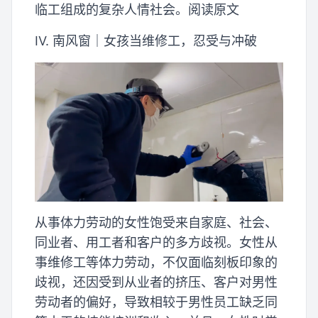
临工组成的复杂人情社会。阅读原文
IV. 南风窗｜女孩当维修工，忍受与冲破
从事体力劳动的女性饱受来自家庭、社会、
同业者、用工者和客户的多方歧视。女性从
事维修工等体力劳动，不仅面临刻板印象的
歧视，还因受到从业者的挤压、客户对男性
劳动者的偏好，导致相较于男性员工缺乏同