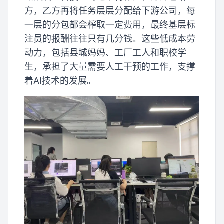
方，乙方再将任务层层分配给下游公司，每
一层的分包都会榨取一定费用，最终基层标
注员的报酬往往只有几分钱。这些低成本劳
动力，包括县城妈妈、工厂工人和职校学
生，承担了大量需要人工干预的工作，支撑
着AI技术的发展。