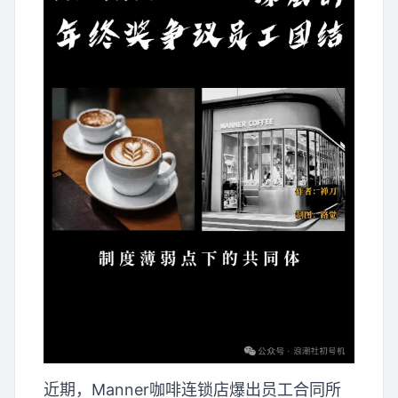
近期，Manner咖啡连锁店爆出员工合同所