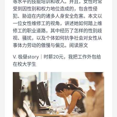
等水平的技能培训和收入。并且，女性时常
受到因性别和权力地位造成的，包含性侵
犯、胁迫在内的诸多人身安全危害。本文以
一位女性维修工的视角，讲述她如何踏上维
修工的职业道路，其中经历了怎样的性别歧
视、骚扰，以及个体如何抗争社会对女性从
事体力劳动的傲慢与偏见。阅读原文
V. 极昼story｜时薪20元，我把工作外包给
在校大学生