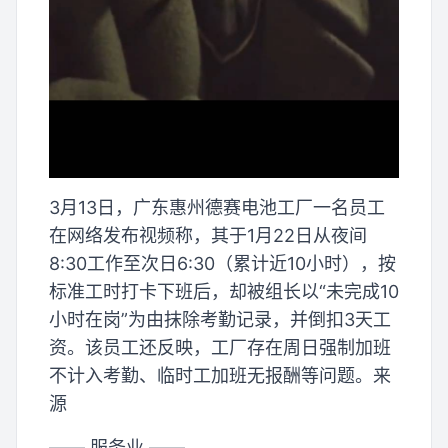
3月13日，广东惠州德赛电池工厂一名员工
在网络发布视频称，其于1月22日从夜间
8:30工作至次日6:30（累计近10小时），按
标准工时打卡下班后，却被组长以“未完成10
小时在岗”为由抹除考勤记录，并倒扣3天工
资。该员工还反映，工厂存在周日强制加班
不计入考勤、临时工加班无报酬等问题。来
源
—— 服务业 ——