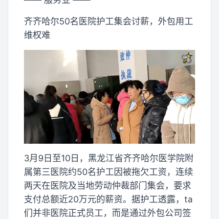
齐齐哈尔50名医院护工集会讨薪，外包用工
维权难
3月9日至10日，黑龙江省齐齐哈尔医学院附
属第三医院约50名护工因被拖欠工资，连续
两天在医院及当地劳动仲裁部门集会，要求
支付总额近20万元的薪资。据护工透露，ta
们并非医院正式员工，而是通过外包公司签