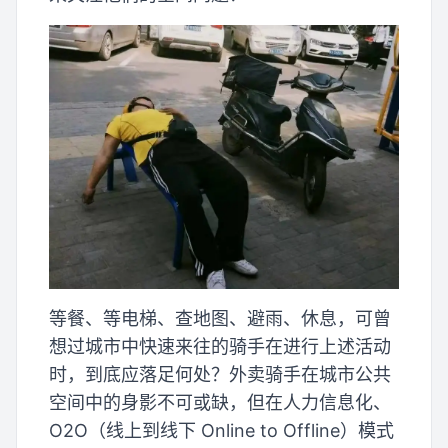
等餐、等电梯、查地图、避雨、休息，可曾
想过城市中快速来往的骑手在进行上述活动
时，到底应落足何处？外卖骑手在城市公共
空间中的身影不可或缺，但在人力信息化、
O2O（线上到线下 Online to Offline）模式