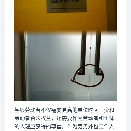
基层劳动者不仅需要更高的单位时间工资和
劳动者合法权益，还需要作为劳动者和个体
的人理应获得的尊重。作为劳务外包工作人