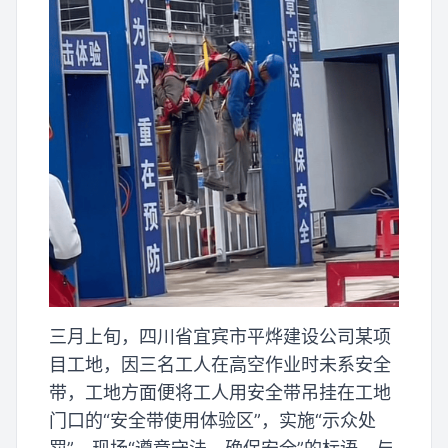
三月上旬，四川省宜宾市平烨建设公司某项
目工地，因三名工人在高空作业时未系安全
带，工地方面便将工人用安全带吊挂在工地
门口的“安全带使用体验区”，实施“示众处