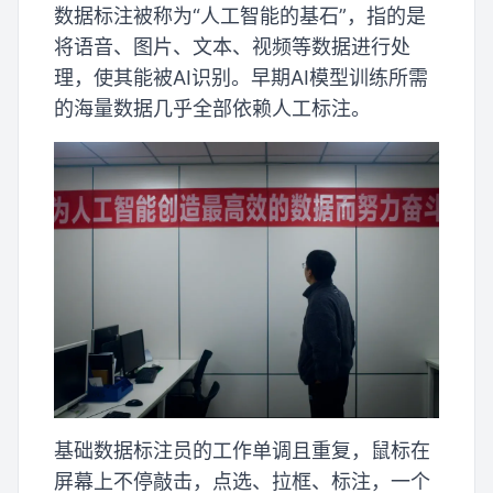
数据标注被称为“人工智能的基石”，指的是
将语音、图片、文本、视频等数据进行处
理，使其能被AI识别。早期AI模型训练所需
的海量数据几乎全部依赖人工标注。
基础数据标注员的工作单调且重复，鼠标在
屏幕上不停敲击，点选、拉框、标注，一个