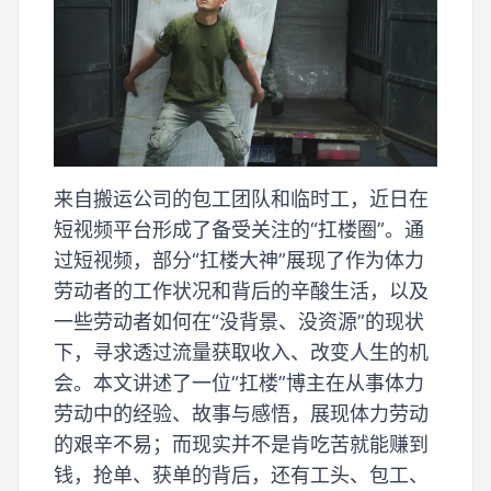
来自搬运公司的包工团队和临时工，近日在
短视频平台形成了备受关注的“扛楼圈”。通
过短视频，部分“扛楼大神”展现了作为体力
劳动者的工作状况和背后的辛酸生活，以及
一些劳动者如何在“没背景、没资源”的现状
下，寻求透过流量获取收入、改变人生的机
会。本文讲述了一位“扛楼”博主在从事体力
劳动中的经验、故事与感悟，展现体力劳动
的艰辛不易；而现实并不是肯吃苦就能赚到
钱，抢单、获单的背后，还有工头、包工、