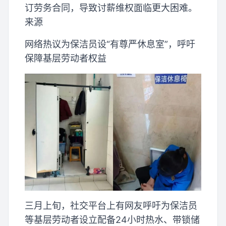
订劳务合同，导致讨薪维权面临更大困难。
来源
网络热议为保洁员设“有尊严休息室”，呼吁
保障基层劳动者权益
三月上旬，社交平台上有网友呼吁为保洁员
等基层劳动者设立配备24小时热水、带锁储