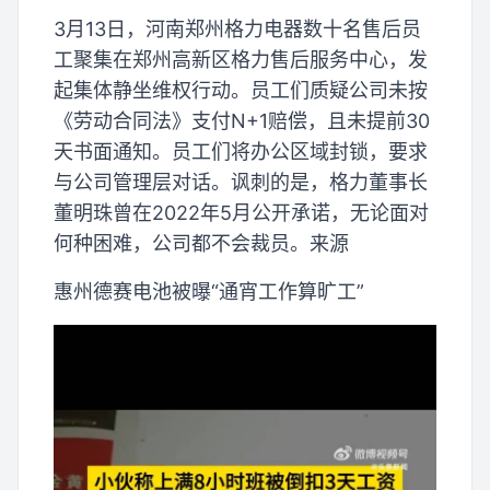
3月13日，河南郑州格力电器数十名售后员
工聚集在郑州高新区格力售后服务中心，发
起集体静坐维权行动。员工们质疑公司未按
《劳动合同法》支付N+1赔偿，且未提前30
天书面通知。员工们将办公区域封锁，要求
与公司管理层对话。讽刺的是，格力董事长
董明珠曾在2022年5月公开承诺，无论面对
何种困难，公司都不会裁员。来源
惠州德赛电池被曝“通宵工作算旷工”