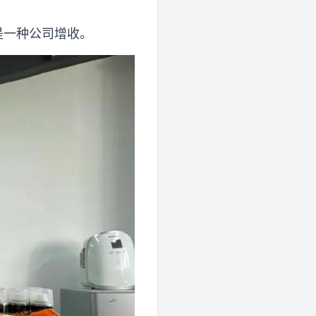
是一种公司增收。