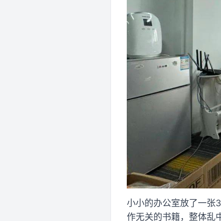
小小的办公室放了一张
作无关的书籍，整体乱