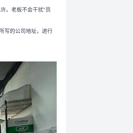
许。老板不会干扰“员
中所写的公司地址，进行