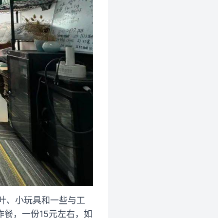
叶、小玩具和一些与工
餐，一份15元左右，如