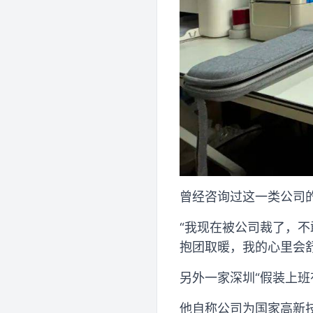
曾经咨询过这一类公司
“我现在被公司裁了，
抱团取暖，我的心里会舒
另外一家深圳“假装上班
他自称公司为国家高新