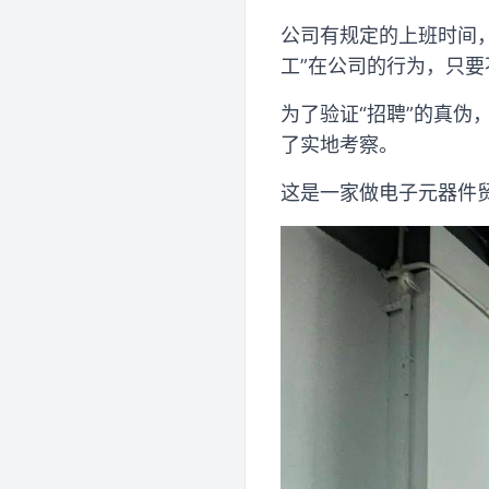
公司有规定的上班时间
工”在公司的行为，只
为了验证“招聘”的真伪
了实地考察。
这是一家做电子元器件