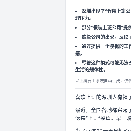
深圳出现了“假装上班
理压力。
部分“假装上班公司”
这些公司的出现，反映
通过提供一个模拟的工
感。
尽管这种模式可能无法
生活的规律性。
以上摘要由系统自动生成，仅
喜欢上班的深圳人有福了
最近，全国各地都兴起了
假装“上班”摸鱼。早十