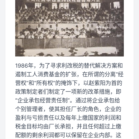
1986年，为了寻求利改税的替代解决方案和
遏制工人消费基金的扩张，在所谓的分离“经
营权”和“所有权”的掩饰下，以赵紫阳为首的
政策制定者们制定了一项新的改革措施，即
“企业承包经营责任制”。通过将企业承包给
个别管理者，使其担任厂长的角色，企业的
盈利与亏损责任以及每年上缴国家的利润和
税金目标均由厂长承担，并且任何超过上缴
配额的剩余利润都可以保留在企业内部。这