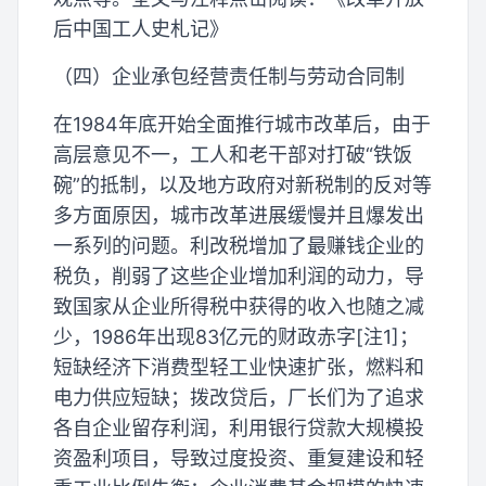
后中国工人史札记》
（四）企业承包经营责任制与劳动合同制
在1984年底开始全面推行城市改革后，由于
高层意见不一，工人和老干部对打破“铁饭
碗”的抵制，以及地方政府对新税制的反对等
多方面原因，城市改革进展缓慢并且爆发出
一系列的问题。利改税增加了最赚钱企业的
税负，削弱了这些企业增加利润的动力，导
致国家从企业所得税中获得的收入也随之减
少，1986年出现83亿元的财政赤字[注1]；
短缺经济下消费型轻工业快速扩张，燃料和
电力供应短缺；拨改贷后，厂长们为了追求
各自企业留存利润，利用银行贷款大规模投
资盈利项目，导致过度投资、重复建设和轻