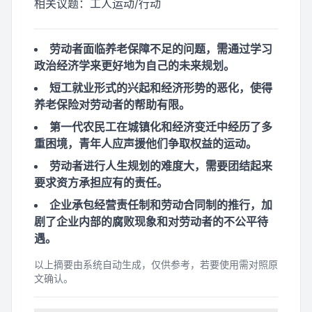
相关议题：
工人运动/行动
劳动者面临养老保障不足的问题，需通过学习
政治经济学来更好地为自己的未来规划。
短工就业形式的兴起和经济形势的恶化，使得
养老保险对劳动者的帮助有限。
第一代农民工在城镇化和经济变迁中经历了多
重困境，青年人应声援他们争取权益的运动。
劳动者进行人生规划的难度大，需要团结起来
要求资方承担应有的责任。
企业承包经营责任制和劳动合同制的推行，加
剧了企业内部的腐败现象和对劳动者的不公平待
遇。
以上摘要由系统自动生成，仅供参考，若要使用需对照原
文确认。