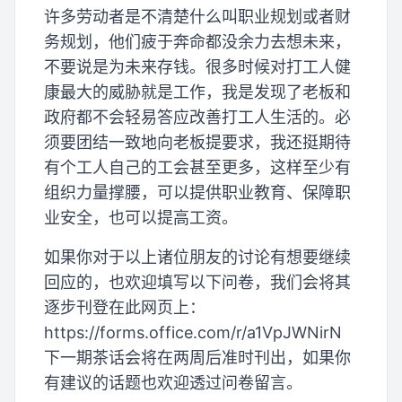
许多劳动者是不清楚什么叫职业规划或者财
务规划，他们疲于奔命都没余力去想未来，
不要说是为未来存钱。很多时候对打工人健
康最大的威胁就是工作，我是发现了老板和
政府都不会轻易答应改善打工人生活的。必
须要团结一致地向老板提要求，我还挺期待
有个工人自己的工会甚至更多，这样至少有
组织力量撑腰，可以提供职业教育、保障职
业安全，也可以提高工资。
如果你对于以上诸位朋友的讨论有想要继续
回应的，也欢迎填写以下问卷，我们会将其
逐步刊登在此网页上：
https://forms.office.com/r/a1VpJWNirN
下一期茶话会将在两周后准时刊出，如果你
有建议的话题也欢迎透过问卷留言。