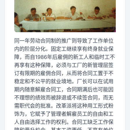
同一年劳动合同制的推广则导致了工作单位
内的阶层分化。固定工继续享有终身就业保
障，而自1986年后雇佣的新工人和临时工不
再享有这种保障，必须与工厂的新管理层签
订有限期的雇佣合同，从而将合同工置于不
稳定和不公平的就业境地。厂长可以在试用
期内随意解雇合同工，合同期满后也可能因
不理想的绩效而被辞退或不续签合同，而无
需职代会的批准。改革派将这种用工形式粉
饰为，它赋予了管理者解雇员工的自由和工
人自由选择工作的权利。合同工缺乏工作保