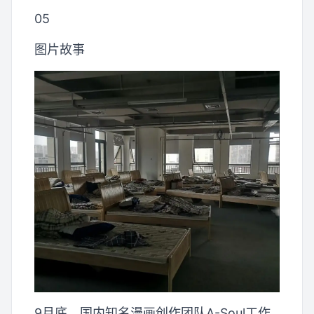
05
图片故事
9月底，国内知名漫画创作团队A-Soul工作