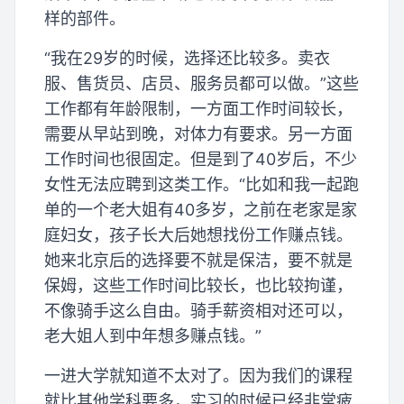
样的部件。
“我在29岁的时候，选择还比较多。卖衣
服、售货员、店员、服务员都可以做。”这些
工作都有年龄限制，一方面工作时间较长，
需要从早站到晚，对体力有要求。另一方面
工作时间也很固定。但是到了40岁后，不少
女性无法应聘到这类工作。“比如和我一起跑
单的一个老大姐有40多岁，之前在老家是家
庭妇女，孩子长大后她想找份工作赚点钱。
她来北京后的选择要不就是保洁，要不就是
保姆，这些工作时间比较长，也比较拘谨，
不像骑手这么自由。骑手薪资相对还可以，
老大姐人到中年想多赚点钱。”
一进大学就知道不太对了。因为我们的课程
就比其他学科要多，实习的时候已经非常疲