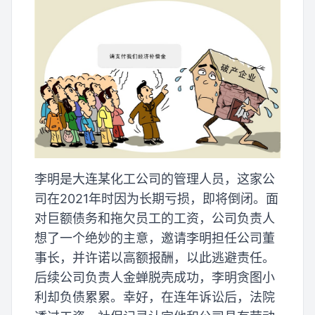
李明是大连某化工公司的管理人员，这家公
司在2021年时因为长期亏损，即将倒闭。面
对巨额债务和拖欠员工的工资，公司负责人
想了一个绝妙的主意，邀请李明担任公司董
事长，并许诺以高额报酬，以此逃避责任。
后续公司负责人金蝉脱壳成功，李明贪图小
利却负债累累。幸好，在连年诉讼后，法院