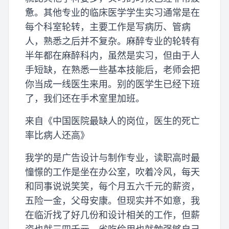
惫。其他专业的临床医学学生实习通常是在
每个科室轮转，主要工作是写病历、管病
人，熟悉之后并不复杂。麻醉专业的轮转有
半年都在麻醉科内，虽然是实习，但由于人
手短缺，在熟悉一些基本技能后，老师会把
你当成一线医生来用。别的医学生已经下班
了，我们还在手术室里加班。
来自《中国医院最缺人的岗位，医生的死亡
率比病人还高》
我学的是广告设计与制作专业，读职高时最
憧憬的工作是坐在办公室，吹着冷风，每天
和同事说说笑笑，每个月五六千元的薪资，
五险一金，父母安康。但现实并不如意，我
在临沂找了好几份和设计相关的工作，但薪