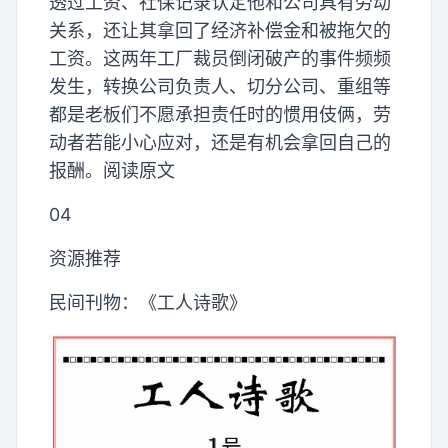
透过工资、社保记录认定他和公司具有劳动
关系，还让其拿回了经济补偿金和被拖欠的
工资。这两年工厂裁员倒闭破产的事件频频
发生，转换公司负责人、切分公司、重组等
都是老板们不愿承担责任时的惯用伎俩，劳
动者若能小心应对，还是有机会拿回自己的
报酬。阅读原文
04
资源推荐
民间刊物：《工人诗歌》