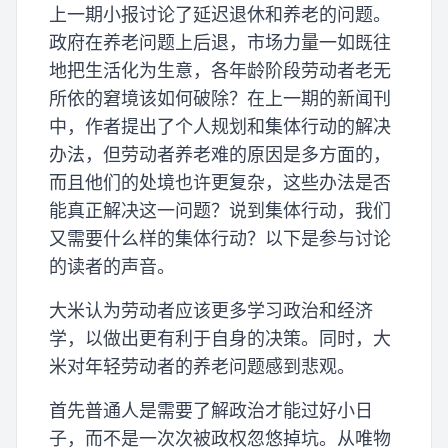
上一期小报讨论了延迟退休和养老的问题。
政府在养老问题上后退，市场力量一如既往
地把生活化为生意，各年龄阶段劳动者老无
所依的窘境该如何破除？在上一期的新闻刊
中，作者提出了个人规划和集体行动的解决
办法，但劳动者养老难的原因是多方面的，
而且他们的处境也许更复杂，这些办法是否
能真正解决这一问题？说到集体行动，我们
又需要什么样的集体行动？以下是参与讨论
的读者的声音。
大米认为劳动者应该更多学习政治和经济
学，以做出更有利于自身的决策。同时，大
米对年轻劳动者的养老问题感到悲观。
首先普通人是需要了解政治才能过好小日
子，而不是一次次被政权忽悠掉坑。从唯物