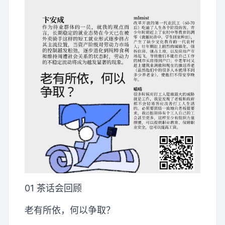
01 茶话会回顾
老有所依，何以争取？