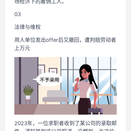
场经济下的雇佣工人。
03
法律与维权
用人单位发出offer后又撤回，遭判赔劳动者
上万元
2023年，一位求职者收到了某公司的录取邮