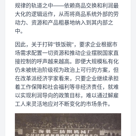
规律的轨道之中——依赖商品交换和利润最
大化的逻辑运作，从而将商品系统外部的劳
动力、资源和产品粗暴地纳入到其内部之
中。
因此，关于打碎“铁饭碗”，要求企业根据市
场需求配置一切资源和推动企业摆脱国家直
接控制的呼声越来越高。即便大规模私有化
仍未被统治阶级视为政治上可行的方案，但
在改革派经济学家看来，只要企业继续承担
着工作保障和社会福利等非经济责任，就难
以实现利润导向的政策目标，难以通过解雇
工人来灵活地应对不断变化的市场条件。