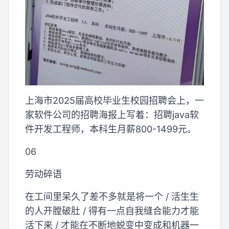
上海市2025届高校毕业生校园招聘会上，一
家软件公司的招聘海报上写着：招聘java软
件开发工程师，本科生月薪800-1499元。
06
劳动碎语
在工间里呆久了差不多就是将一个 / 活生生
的人开膛破肚 / 得有一点自我缝合能力才能
活下来 / 才能在不断地蜕变中变成和机器一