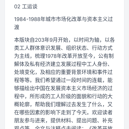
02 工运谈
1984-1988年城市市场化改革与资本主义过
渡
本版块自203年9月开始，以时间为轴，以各
类工人群体意识发展、组织状态、行动方式
为主线，梳理1978年改革开放至今，公有制
解体及私有经济建立发展过程中工人身份、
处境变化，及相应的重要背景环境和事件过
程等等。我们希望通过一段时间的连载，能
够描绘出中国在发展资本主义市场经济的过
程中，所形成的工人阶级的面貌和行动的大
概轮廓，帮助我们理解过去发生了什么，又
在哪些因素的影响下走到了今天。欢迎读者
朋友参与进来，提供材料、提出问题、补充
观点等。全文与注释点击阅读：《改革开放