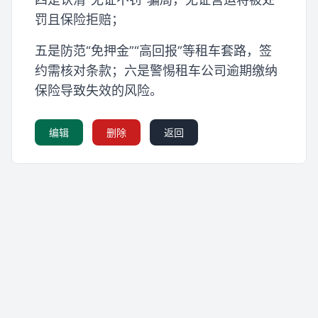
罚且保险拒赔；
五是防范“免押金”“高回报”等租车套路，签
约需核对条款；六是警惕租车公司逾期缴纳
保险导致失效的风险。
编辑
删除
返回