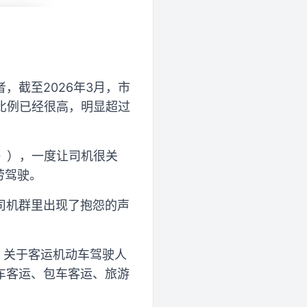
，截至2026年3月，市
车比例已经很高，明显超过
》），一度让司机很关
劳驾驶。
司机群里出现了抱怨的声
，关于客运机动车驾驶人
车客运、包车客运、旅游