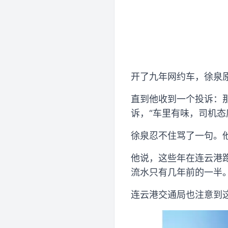
开了九年网约车，徐泉
直到他收到一个投诉：
诉，“车里有味，司机态
徐泉忍不住骂了一句。他
他说，这些年在连云港
流水只有几年前的一半
连云港交通局也注意到