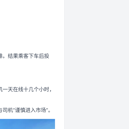
排。结果乘客下车后投
机一天在线十几个小时，
司机“谨慎进入市场”。