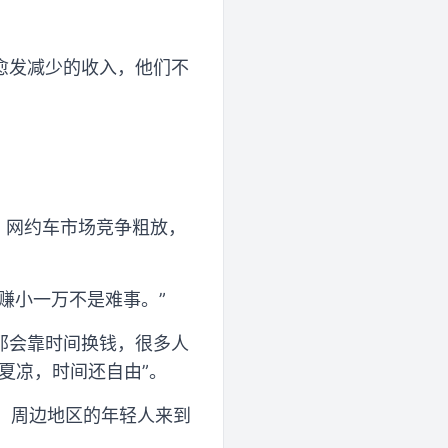
愈发减少的收入，他们不
，网约车市场竞争粗放，
赚小一万不是难事。”
那会靠时间换钱，很多人
夏凉，时间还自由”。
后，周边地区的年轻人来到