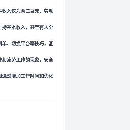
手收入仅为两三百元，劳动
维持基本收入，甚至有人全
刷单、切换平台等技巧，甚
驶和疲劳工作的现象，安全
图通过增加工作时间和优化