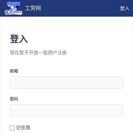
工劳网
登入
登入
现在暂不开放一般用户注册
邮箱
密码
记住我