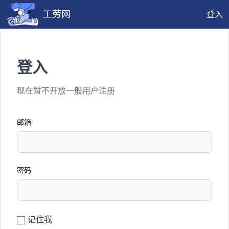
工劳网
登入
登入
现在暂不开放一般用户注册
邮箱
密码
记住我