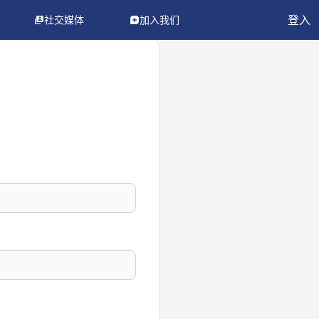
登入
社交媒体
加入我们