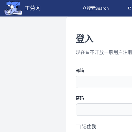
工劳网
搜索Search
登入
现在暂不开放一般用户注
邮箱
密码
记住我