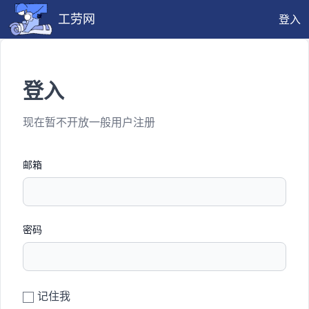
工劳网
登入
登入
现在暂不开放一般用户注册
邮箱
密码
记住我