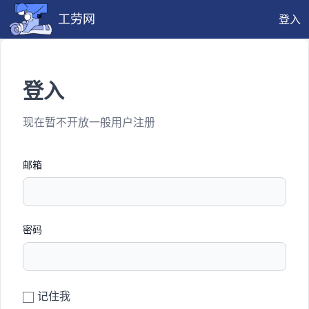
工劳网
登入
登入
现在暂不开放一般用户注册
邮箱
密码
记住我