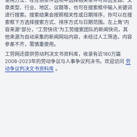
使用方法：在左侧条件选项中选择相关条件可筛选主题、文
章类型、行业、地区、议题等，也可在搜索框中输入关键词
进行搜索。搜索结果会按照相关性或日期排序，你可以在搜
索框下方选择搜索方式、排序方式与日期范围。左上角“内
容来源”部分，“工劳快讯”为工劳搜索团队的新闻快讯，其
他来源为自动采集的新闻网站内容，未经过人工筛选，内容
参差不齐，需慎重使用。
工劳网还提供劳动判决文书资料库，收录有近180万篇
2008-2023年的劳动争议与人事争议判决书。欢迎访问
劳
动争议判决文书资料库
。