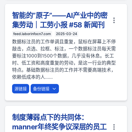
智能的“原子”——AI产业中的密
集劳动｜工劳小报 #58 新闻刊
feed.laborinfocn7.com
2025-03-24
数据标注员的工作单调且重复，鼠标在屏幕上不停
敲击，点选、拉框、标注，一个数据标注员每天需
要标注1000到1500个数据，几乎没有休息。长工
时、低工资和高度重复的劳动，是这一行业的典型
特点。基础数据标注员的工作并不需要高端技术，
依赖低成本的人……
源链接
备份链接
制度薄弱点下的共同体：
manner年终奖争议深层的员工