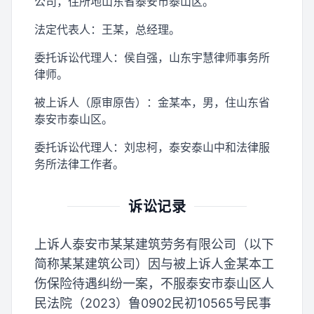
公司，住所地山东省泰安市泰山区。
法定代表人：王某，总经理。
委托诉讼代理人：侯自强，山东宇慧律师事务所
律师。
被上诉人（原审原告）：金某本，男，住山东省
泰安市泰山区。
委托诉讼代理人：刘忠柯，泰安泰山中和法律服
务所法律工作者。
诉讼记录
上诉人泰安市某某建筑劳务有限公司（以下
简称某某建筑公司）因与被上诉人金某本工
伤保险待遇纠纷一案，不服泰安市泰山区人
民法院（2023）鲁0902民初10565号民事