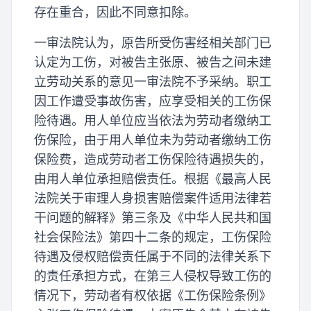
存在重合，因此不同意扣除。
一审法院认为，原告所受伤害经相关部门已
认定为工伤，对被告主张原、被告之间未建
立劳动关系的意见一审法院不予采纳。职工
因工作遭受事故伤害，应享受相关的工伤保
险待遇。用人单位应当依法为劳动者缴纳工
伤保险，由于用人单位未为劳动者缴纳工伤
保险费，造成劳动者工伤保险待遇损失的，
由用人单位承担赔偿责任。根据《最高人民
法院关于审理人身损害赔偿案件适用法律若
干问题的解释》第三条及《中华人民共和国
社会保险法》第四十二条的规定，工伤保险
待遇及侵权赔偿责任属于不同的法律关系下
的责任承担方式，在第三人侵权导致工伤的
情况下，劳动者有权依据《工伤保险条例》