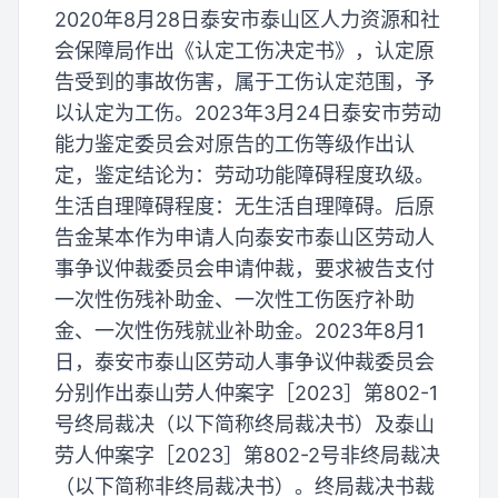
2020年8月28日泰安市泰山区人力资源和社
会保障局作出《认定工伤决定书》，认定原
告受到的事故伤害，属于工伤认定范围，予
以认定为工伤。2023年3月24日泰安市劳动
能力鉴定委员会对原告的工伤等级作出认
定，鉴定结论为：劳动功能障碍程度玖级。
生活自理障碍程度：无生活自理障碍。后原
告金某本作为申请人向泰安市泰山区劳动人
事争议仲裁委员会申请仲裁，要求被告支付
一次性伤残补助金、一次性工伤医疗补助
金、一次性伤残就业补助金。2023年8月1
日，泰安市泰山区劳动人事争议仲裁委员会
分别作出泰山劳人仲案字［2023］第802-1
号终局裁决（以下简称终局裁决书）及泰山
劳人仲案字［2023］第802-2号非终局裁决
（以下简称非终局裁决书）。终局裁决书裁