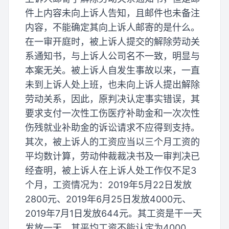
件上内容未向上诉人告知，且邮件也未备注
内容，不能确定其向上诉人邮寄的是什么。
在一审开庭时，被上诉人提交的解除劳动关
系通知书，与上诉人公司名不一致，明显与
本案无关。被上诉人自发生事故以来，一直
未到上诉人处上班，也未向上诉人提出解除
劳动关系，因此，原判决认定事实错误，其
要求支付一次性工伤医疗补助金和一次次性
伤残就业补助金的诉讼请求不应得到支持。
其次，被上诉人的工资应当以三个月工资的
平均数计算，劳动仲裁裁决书及一审判决已
经查明，被上诉人在上诉人处工作仅不足3
个月，工资情况为：2019年5月22日发放
2800元、2019年6月25日发放4000元、
2019年7月1日发放644元。其工资是干一天
发放一天，其平均工资不能认定为4000