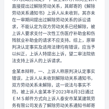
直接提出过解除劳动关系，其邮寄的《解除
劳动关系通知书》上诉人从未收到，其亦未
在一审期间提出过解除劳动关系的诉讼请
求，不能认定为双方劳动关系已经解除，被
上诉人要求支付一次性工伤医疗补助金和伤
残就业补助金的请求不应支持。综上，原审
判决认定事实及适用法律均有错误，应当予
以纠正，上诉人特提出上诉，望二审法院依
法支持上诉人的上诉请求。
金某本辩称，一、上诉人称原判决认定事实
错误，上诉人从未收到解除动关系通知书，
双方劳动关系未解除，这一说法与事实不
符。被上诉人金某本于2023年8月3日通过
ＥＭＳ邮件方式向上诉人泰安市某某建筑劳
务有限公司发去了解除劳动关系通知书邮寄