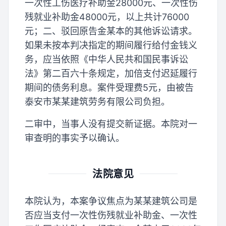
一次性工伤医疗补助金28000元、一次性伤
残就业补助金48000元，以上共计76000
元；二、驳回原告金某本的其他诉讼请求。
如果未按本判决指定的期间履行给付金钱义
务，应当依照《中华人民共和国民事诉讼
法》第二百六十条规定，加倍支付迟延履行
期间的债务利息。案件受理费5元，由被告
泰安市某某建筑劳务有限公司负担。
二审中，当事人没有提交新证据。本院对一
审查明的事实予以确认。
法院意见
本院认为，本案争议焦点为某某建筑公司是
否应当支付一次性伤残就业补助金、一次性