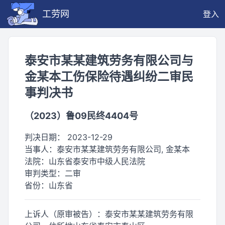
工劳网
登入
泰安市某某建筑劳务有限公司与
金某本工伤保险待遇纠纷二审民
事判决书
（2023）鲁09民终4404号
判决日期：
2023-12-29
当事人：
泰安市某某建筑劳务有限公司, 金某本
法院：
山东省泰安市中级人民法院
审判类型：
二审
省份：
山东省
上诉人（原审被告）：泰安市某某建筑劳务有限