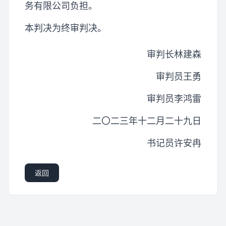
务有限公司负担。
本判决为终审判决。
审判长林建森
审判员王勇
审判员李鸿雷
二〇二三年十二月二十九日
书记员许安冉
返回