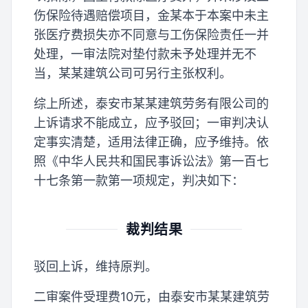
伤保险待遇赔偿项目，金某本于本案中未主
张医疗费损失亦不同意与工伤保险责任一并
处理，一审法院对垫付款未予处理并无不
当，某某建筑公司可另行主张权利。
综上所述，泰安市某某建筑劳务有限公司的
上诉请求不能成立，应予驳回；一审判决认
定事实清楚，适用法律正确，应予维持。依
照《中华人民共和国民事诉讼法》第一百七
十七条第一款第一项规定，判决如下：
裁判结果
驳回上诉，维持原判。
二审案件受理费10元，由泰安市某某建筑劳