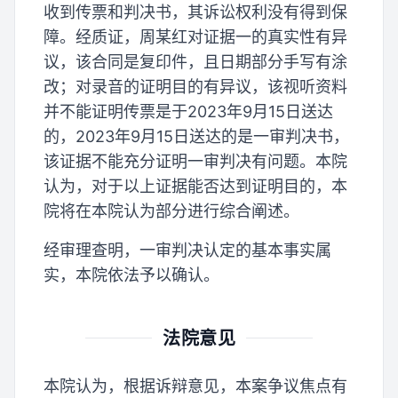
收到传票和判决书，其诉讼权利没有得到保
障。经质证，周某红对证据一的真实性有异
议，该合同是复印件，且日期部分手写有涂
改；对录音的证明目的有异议，该视听资料
并不能证明传票是于2023年9月15日送达
的，2023年9月15日送达的是一审判决书，
该证据不能充分证明一审判决有问题。本院
认为，对于以上证据能否达到证明目的，本
院将在本院认为部分进行综合阐述。
经审理查明，一审判决认定的基本事实属
实，本院依法予以确认。
法院意见
本院认为，根据诉辩意见，本案争议焦点有