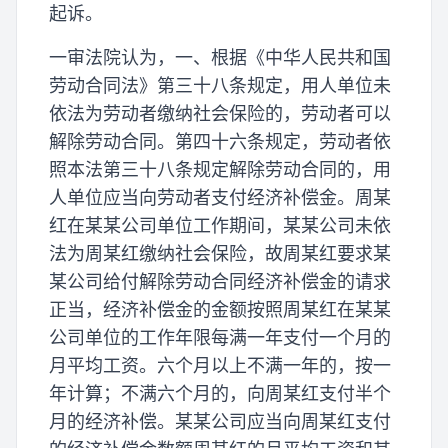
起诉。
一审法院认为，一、根据《中华人民共和国
劳动合同法》第三十八条规定，用人单位未
依法为劳动者缴纳社会保险的，劳动者可以
解除劳动合同。第四十六条规定，劳动者依
照本法第三十八条规定解除劳动合同的，用
人单位应当向劳动者支付经济补偿金。周某
红在某某公司单位工作期间，某某公司未依
法为周某红缴纳社会保险，故周某红要求某
某公司给付解除劳动合同经济补偿金的请求
正当，经济补偿金的金额按照周某红在某某
公司单位的工作年限每满一年支付一个月的
月平均工资。六个月以上不满一年的，按一
年计算；不满六个月的，向周某红支付半个
月的经济补偿。某某公司应当向周某红支付