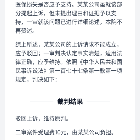
医保损失是否应予支持。某某公司虽就该部
分提起上诉，但未提出理由和证据予以支
持，一审就该问题已进行详细论述，本院不
再赘述。
综上所述，某某公司的上诉请求不能成立，
应予驳回；一审判决认定事实清楚，适用法
律正确，应予维持。依照《中华人民共和国
民事诉讼法》第一百七十七条第一款第一项
规定，判决如下：
裁判结果
驳回上诉，维持原判。
二审案件受理费10元，由某某公司负担。