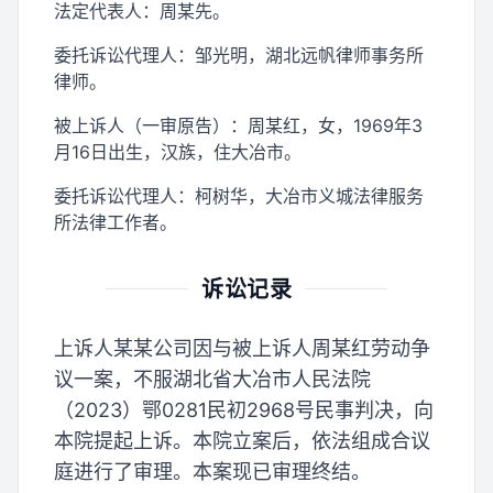
法定代表人：周某先。
委托诉讼代理人：邹光明，湖北远帆律师事务所
律师。
被上诉人（一审原告）：周某红，女，1969年3
月16日出生，汉族，住大冶市。
委托诉讼代理人：柯树华，大冶市义城法律服务
所法律工作者。
诉讼记录
上诉人某某公司因与被上诉人周某红劳动争
议一案，不服湖北省大冶市人民法院
（2023）鄂0281民初2968号民事判决，向
本院提起上诉。本院立案后，依法组成合议
庭进行了审理。本案现已审理终结。