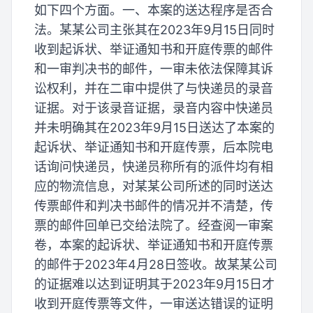
如下四个方面。一、本案的送达程序是否合
法。某某公司主张其在2023年9月15日同时
收到起诉状、举证通知书和开庭传票的邮件
和一审判决书的邮件，一审未依法保障其诉
讼权利，并在二审中提供了与快递员的录音
证据。对于该录音证据，录音内容中快递员
并未明确其在2023年9月15日送达了本案的
起诉状、举证通知书和开庭传票，后本院电
话询问快递员，快递员称所有的派件均有相
应的物流信息，对某某公司所述的同时送达
传票邮件和判决书邮件的情况并不清楚，传
票的邮件回单已交给法院了。经查阅一审案
卷，本案的起诉状、举证通知书和开庭传票
的邮件于2023年4月28日签收。故某某公司
的证据难以达到证明其于2023年9月15日才
收到开庭传票等文件，一审送达错误的证明