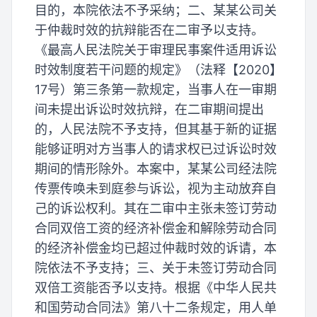
目的，本院依法不予采纳；二、某某公司关
于仲裁时效的抗辩能否在二审予以支持。
《最高人民法院关于审理民事案件适用诉讼
时效制度若干问题的规定》（法释【2020】
17号）第三条第一款规定，当事人在一审期
间未提出诉讼时效抗辩，在二审期间提出
的，人民法院不予支持，但其基于新的证据
能够证明对方当事人的请求权已过诉讼时效
期间的情形除外。本案中，某某公司经法院
传票传唤未到庭参与诉讼，视为主动放弃自
己的诉讼权利。其在二审中主张未签订劳动
合同双倍工资的经济补偿金和解除劳动合同
的经济补偿金均已超过仲裁时效的诉请，本
院依法不予支持；三、关于未签订劳动合同
双倍工资能否予以支持。根据《中华人民共
和国劳动合同法》第八十二条规定，用人单